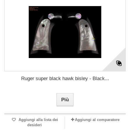
Ruger super black hawk bisley - Black...
Più
Aggiungi alla lista dei
Aggiungi al comparatore
desideri