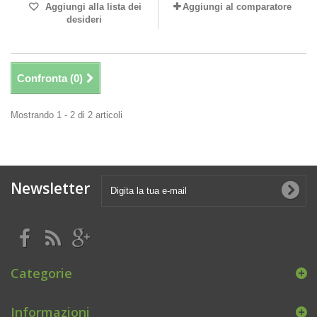
Aggiungi alla lista dei
Aggiungi al comparatore
desideri
Confronta (
0
)
Mostrando 1 - 2 di 2 articoli
Newsletter
Categorie
Informazioni