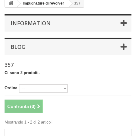
Impugnature di revolver
357
INFORMATION
BLOG
357
Ci sono 2 prodotti.
Ordina
Confronta (
0
)
Mostrando 1 - 2 di 2 articoli