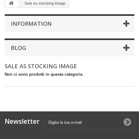
Sale as stocking image
INFORMATION
BLOG
SALE AS STOCKING IMAGE
Non ci sono prodotti in questa categoria.
Newsletter