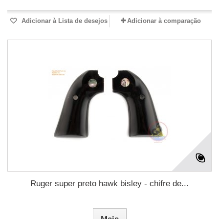
Adicionar à Lista de desejos
Adicionar à comparação
Ruger super preto hawk bisley - chifre de...