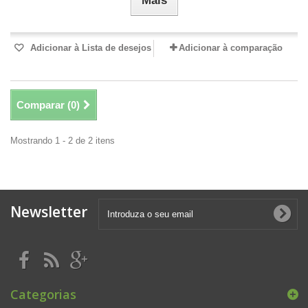
Mais
Adicionar à Lista de desejos
Adicionar à comparação
Comparar (
0
)
Mostrando 1 - 2 de 2 itens
Newsletter
Categorias