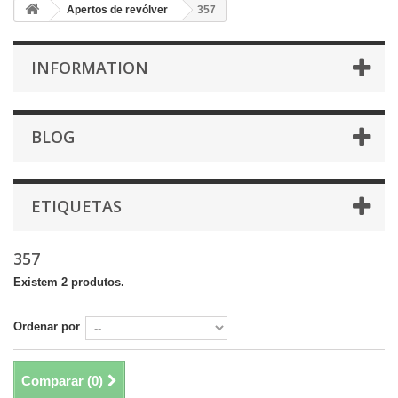
Apertos de revólver
357
INFORMATION
BLOG
ETIQUETAS
357
Existem 2 produtos.
Ordenar por
Comparar (
0
)