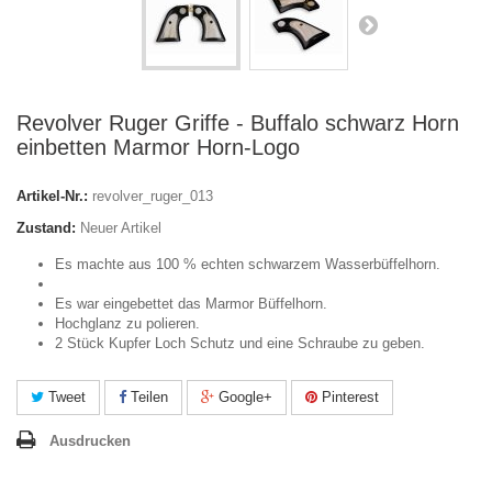
Revolver Ruger Griffe - Buffalo schwarz Horn
einbetten Marmor Horn-Logo
Artikel-Nr.:
revolver_ruger_013
Zustand:
Neuer Artikel
Es machte aus 100 % echten schwarzem Wasserbüffelhorn.
Es war eingebettet das Marmor Büffelhorn.
Hochglanz zu polieren.
2 Stück Kupfer Loch Schutz und eine Schraube zu geben.
Tweet
Teilen
Google+
Pinterest
Ausdrucken