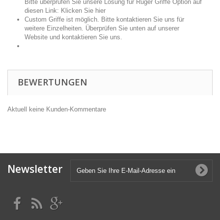
Bitte überprüfen Sie unsere Lösung für Ruger Griffe Option auf
diesen Link:
Klicken Sie hier
Custom Griffe ist möglich. Bitte kontaktieren Sie uns für
weitere Einzelheiten. Überprüfen Sie unten auf unserer
Website und kontaktieren Sie uns.
BEWERTUNGEN
Aktuell keine Kunden-Kommentare
Newsletter