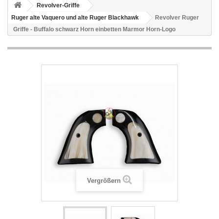
Revolver-Griffe
Ruger alte Vaquero und alte Ruger Blackhawk
Revolver Ruger
Griffe - Buffalo schwarz Horn einbetten Marmor Horn-Logo
Vergrößern