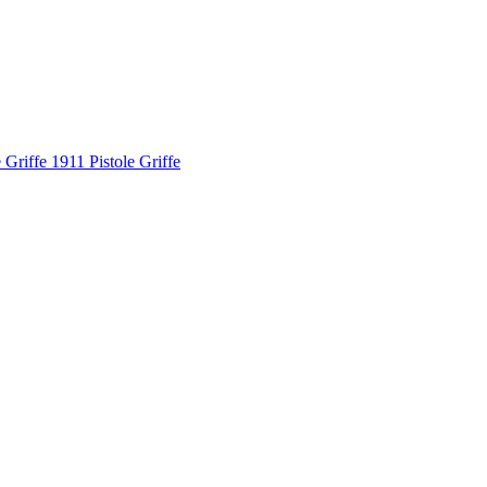
riffe 1911 Pistole Griffe