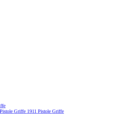
ffe
tole Griffe 1911 Pistole Griffe