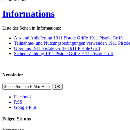
Informations
Liste der Seiten in Informations:
An- und Ablieferung 1911 Pistole Griffe 1911 Pistole Griffe
Teilnahme- und Nutzungsbedingungen verwenden 1911 Pistole G
Über uns 1911 Pistole Griffe 1911 Pistole Griff
Sichere Zahlung 1911 Pistole Griffe 1911 Pistole Griff
Newsletter
OK
Facebook
RSS
Google Plus
Folgen Sie uns