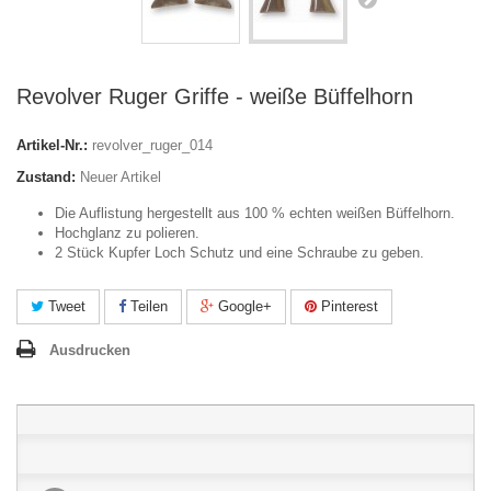
Revolver Ruger Griffe - weiße Büffelhorn
Artikel-Nr.:
revolver_ruger_014
Zustand:
Neuer Artikel
Die Auflistung hergestellt aus 100 % echten weißen Büffelhorn.
Hochglanz zu polieren.
2 Stück Kupfer Loch Schutz und eine Schraube zu geben.
Tweet
Teilen
Google+
Pinterest
Ausdrucken