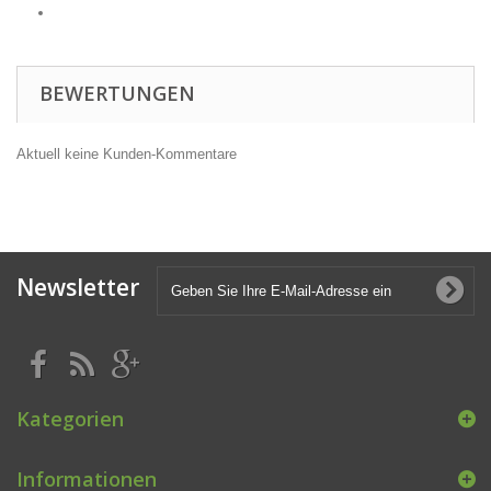
BEWERTUNGEN
Aktuell keine Kunden-Kommentare
Newsletter
Kategorien
Informationen