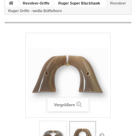
Revolver-Griffe
Ruger Super Blackhawk
Revolver
Ruger Griffe - weiße Büffelhorn
Vergrößern