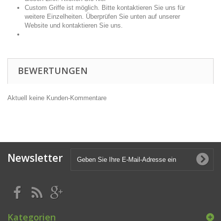
Custom Griffe ist möglich. Bitte kontaktieren Sie uns für
weitere Einzelheiten. Überprüfen Sie unten auf unserer
Website und kontaktieren Sie uns.
BEWERTUNGEN
Aktuell keine Kunden-Kommentare
Newsletter
Kategorien