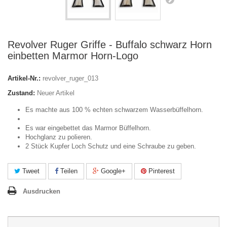
Revolver Ruger Griffe - Buffalo schwarz Horn
einbetten Marmor Horn-Logo
Artikel-Nr.:
revolver_ruger_013
Zustand:
Neuer Artikel
Es machte aus 100 % echten schwarzem Wasserbüffelhorn.
Es war eingebettet das Marmor Büffelhorn.
Hochglanz zu polieren.
2 Stück Kupfer Loch Schutz und eine Schraube zu geben.
Tweet
Teilen
Google+
Pinterest
Ausdrucken