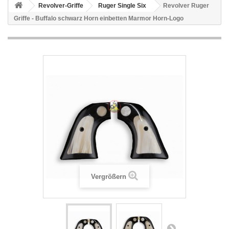
Revolver-Griffe
Ruger Single Six
Revolver Ruger
Griffe - Buffalo schwarz Horn einbetten Marmor Horn-Logo
Vergrößern