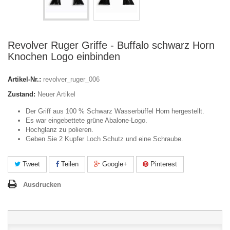
Revolver Ruger Griffe - Buffalo schwarz Horn
Knochen Logo einbinden
Artikel-Nr.:
revolver_ruger_006
Zustand:
Neuer Artikel
Der Griff aus 100 % Schwarz Wasserbüffel Horn hergestellt.
Es war eingebettete grüne Abalone-Logo.
Hochglanz zu polieren.
Geben Sie 2 Kupfer Loch Schutz und eine Schraube.
Tweet
Teilen
Google+
Pinterest
Ausdrucken