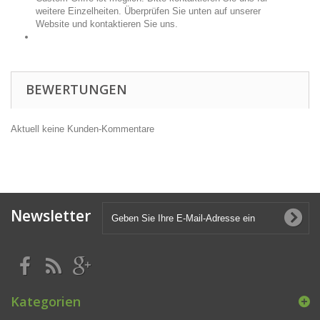
weitere Einzelheiten. Überprüfen Sie unten auf unserer
Website und kontaktieren Sie uns.
BEWERTUNGEN
Aktuell keine Kunden-Kommentare
Newsletter
Kategorien