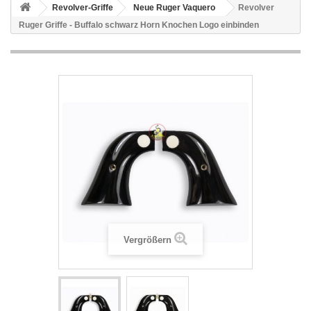
Revolver-Griffe
Neue Ruger Vaquero
Revolver
Ruger Griffe - Buffalo schwarz Horn Knochen Logo einbinden
Vergrößern