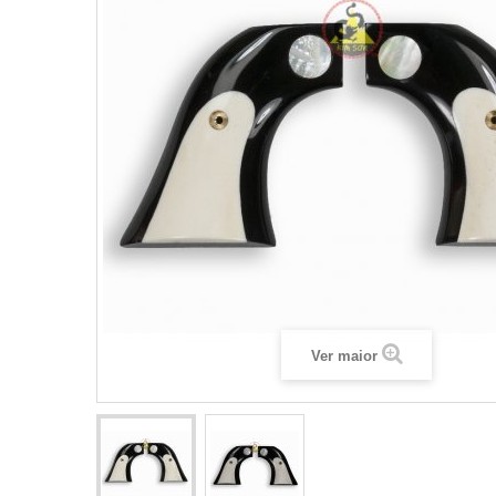
Ver maior