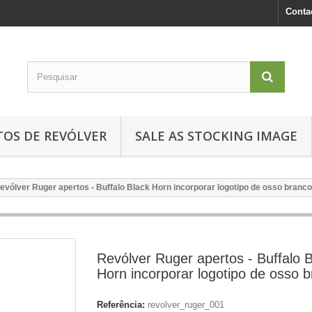
Conta
TOS DE REVÓLVER
SALE AS STOCKING IMAGE
evólver Ruger apertos - Buffalo Black Horn incorporar logotipo de osso branco
Revólver Ruger apertos - Buffalo 
Horn incorporar logotipo de osso 
Referência:
revolver_ruger_001