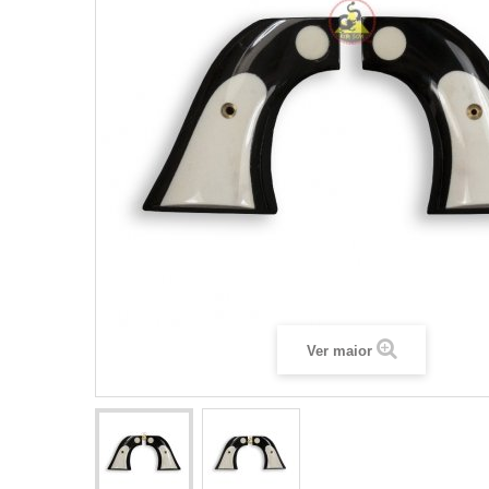
Ver maior