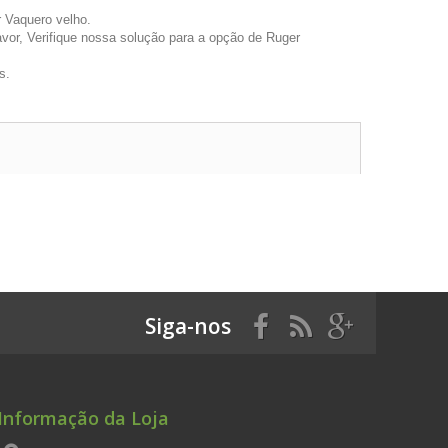
 Vaquero velho.
avor, Verifique nossa solução para a opção de Ruger
s.
Siga-nos
Informação da Loja