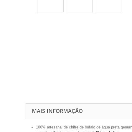
MAIS INFORMAÇÃO
100% artesanal de chifre de búfalo de água preta genuí