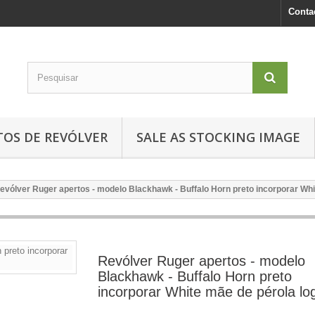
Conta
TOS DE REVÓLVER
SALE AS STOCKING IMAGE
evólver Ruger apertos - modelo Blackhawk - Buffalo Horn preto incorporar Whi
Revólver Ruger apertos - modelo
Blackhawk - Buffalo Horn preto
incorporar White mãe de pérola lo