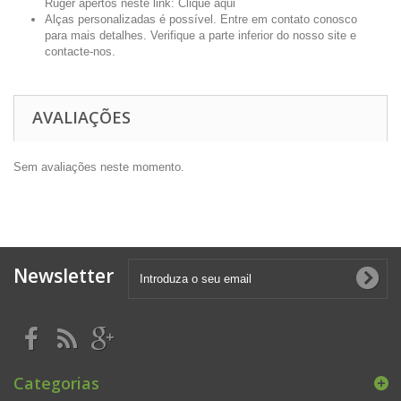
Ruger apertos neste link:
Clique aqui
Alças personalizadas é possível. Entre em contato conosco
para mais detalhes. Verifique a parte inferior do nosso site e
contacte-nos.
AVALIAÇÕES
Sem avaliações neste momento.
Newsletter
Categorias