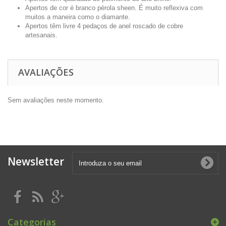
Apertos de cor é branco pérola sheen. É muito reflexiva com
muitos a maneira como o diamante.
Apertos têm livre 4 pedaços de anel roscado de cobre
artesanais.
AVALIAÇÕES
Sem avaliações neste momento.
Newsletter
Categorias