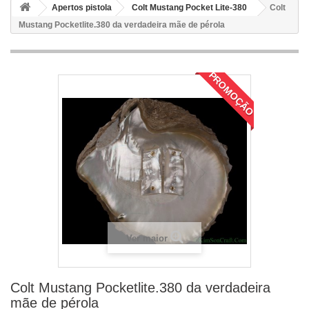
Apertos pistola
Colt Mustang Pocket Lite-380
Colt
Mustang Pocketlite.380 da verdadeira mãe de pérola
PROMOÇÃO
Ver maior
Colt Mustang Pocketlite.380 da verdadeira
mãe de pérola