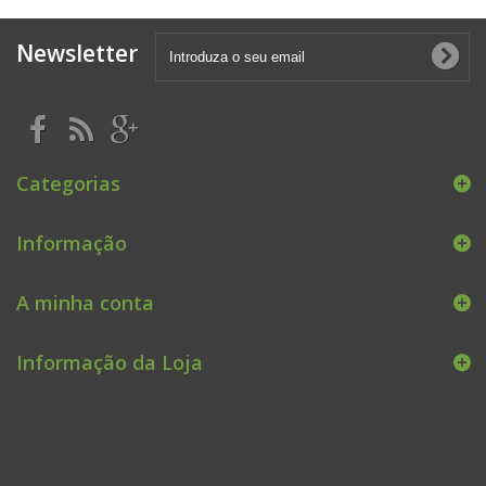
Newsletter
Categorias
Informação
A minha conta
Informação da Loja