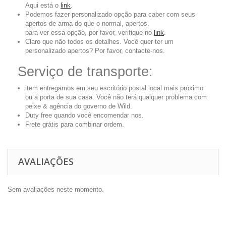
Aqui está o
link
.
Podemos fazer personalizado opção para caber com seus
apertos de arma do que o normal, apertos.
para ver essa opção, por favor, verifique no
link
.
Claro que não todos os detalhes. Você quer ter um
personalizado apertos? Por favor, contacte-nos.
Serviço de transporte:
item entregamos em seu escritório postal local mais próximo
ou a porta de sua casa. Você não terá qualquer problema com
peixe & agência do governo de Wild.
Duty free quando você encomendar nos.
Frete grátis para combinar ordem.
AVALIAÇÕES
Sem avaliações neste momento.