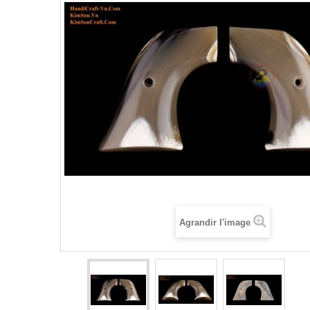
Agrandir l'image