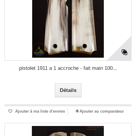
pistolet 1911 a 1 accroche - fait main 100...
Détails
Ajouter à ma liste d'envies
Ajouter au comparateur