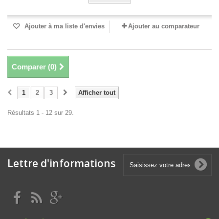
Ajouter à ma liste d'envies
Ajouter au comparateur
Comparer (
0
)
1
2
3
Afficher tout
Résultats 1 - 12 sur 29.
Lettre d'informations