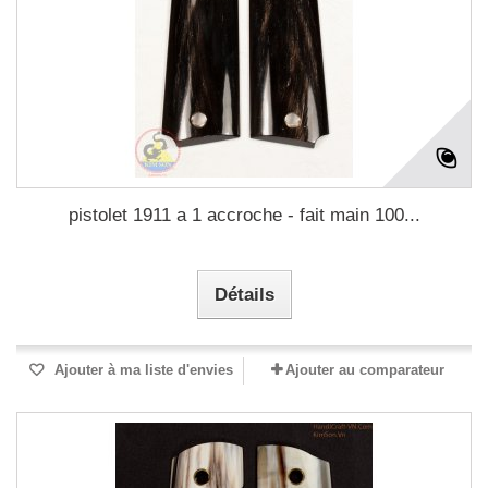
pistolet 1911 a 1 accroche - fait main 100...
Détails
Ajouter à ma liste d'envies
Ajouter au comparateur