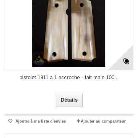
pistolet 1911 a 1 accroche - fait main 100...
Détails
Ajouter à ma liste d'envies
Ajouter au comparateur