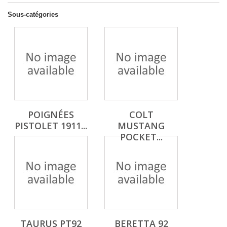
Sous-catégories
POIGNÉES
COLT
PISTOLET 1911...
MUSTANG
POCKET...
TAURUS PT92
BERETTA 92