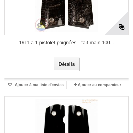
1911 a 1 pistolet poignées - fait main 100...
Détails
Ajouter à ma liste d'envies
Ajouter au comparateur