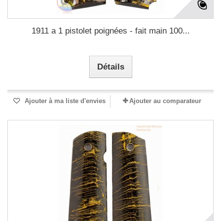
1911 a 1 pistolet poignées - fait main 100...
Détails
Ajouter à ma liste d'envies
Ajouter au comparateur