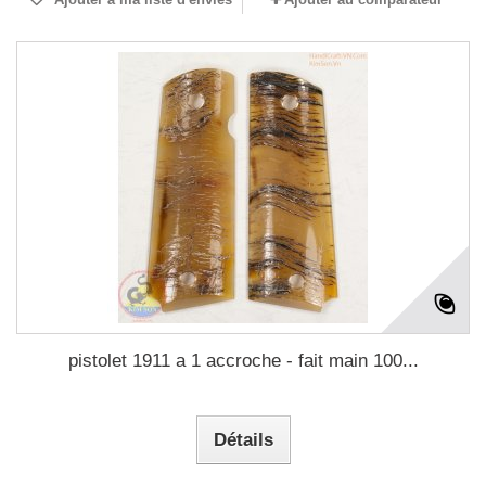
pistolet 1911 a 1 accroche - fait main 100...
Détails