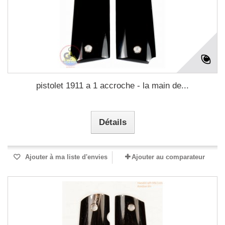
pistolet 1911 a 1 accroche - la main de...
Détails
Ajouter à ma liste d'envies
Ajouter au comparateur