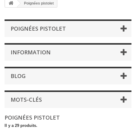
Poignées pistolet
POIGNÉES PISTOLET
INFORMATION
BLOG
MOTS-CLÉS
POIGNÉES PISTOLET
Il y a 29 produits.