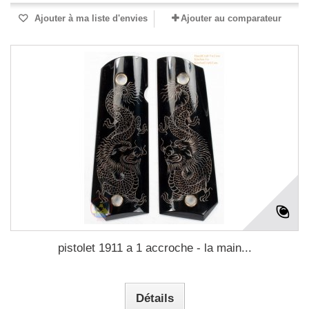
Ajouter à ma liste d'envies
Ajouter au comparateur
pistolet 1911 a 1 accroche - la main...
Détails