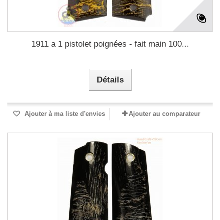
1911 a 1 pistolet poignées - fait main 100...
Détails
Ajouter à ma liste d'envies
Ajouter au comparateur