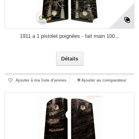
1911 a 1 pistolet poignées - fait main 100...
Détails
Ajouter à ma liste d'envies
Ajouter au comparateur