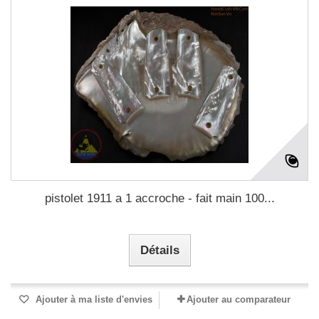
pistolet 1911 a 1 accroche - fait main 100...
Détails
Ajouter à ma liste d'envies
Ajouter au comparateur