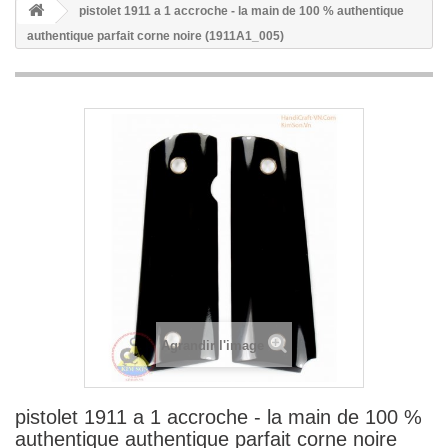
pistolet 1911 a 1 accroche - la main de 100 % authentique
authentique parfait corne noire (1911A1_005)
Agrandir l'image
pistolet 1911 a 1 accroche - la main de 100 %
authentique authentique parfait corne noire