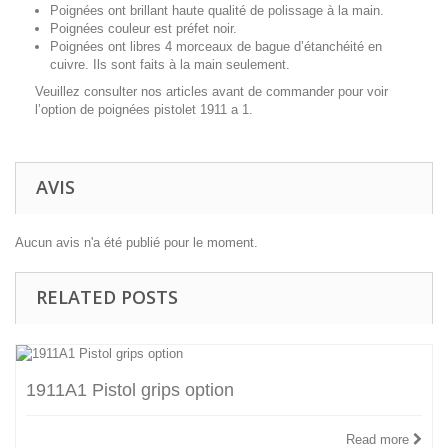
Poignées ont brillant haute qualité de polissage à la main.
Poignées couleur est préfet noir.
Poignées ont libres 4 morceaux de bague d’étanchéité en
cuivre. Ils sont faits à la main seulement.
Veuillez consulter nos articles avant de commander pour voir
l’option de poignées pistolet 1911 a 1.
AVIS
Aucun avis n'a été publié pour le moment.
RELATED POSTS
1911A1 Pistol grips option
Read more