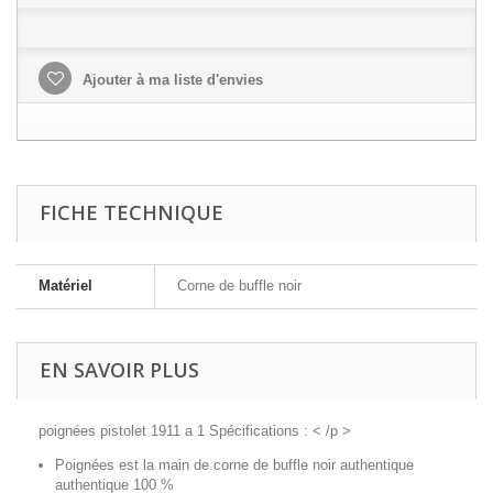
Ajouter à ma liste d'envies
FICHE TECHNIQUE
Matériel
Corne de buffle noir
EN SAVOIR PLUS
poignées pistolet 1911 a 1 Spécifications : < /p >
Poignées est la main de corne de buffle noir authentique
authentique 100 %