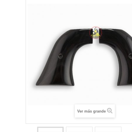
Ver más grande