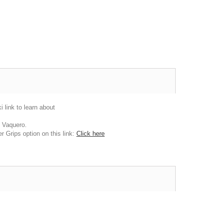
link to learn about
 Vaquero.
 Grips option on this link:
Click here