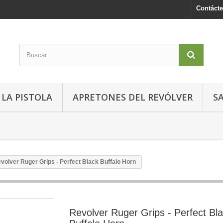
Contáct
LA PISTOLA
APRETONES DEL REVÓLVER
S
volver Ruger Grips - Perfect Black Buffalo Horn
Revolver Ruger Grips - Perfect Bl