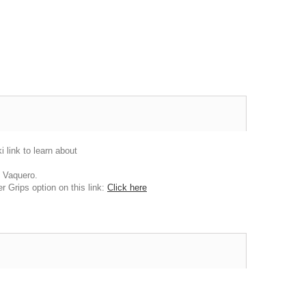
link to learn about
 Vaquero.
 Grips option on this link:
Click here