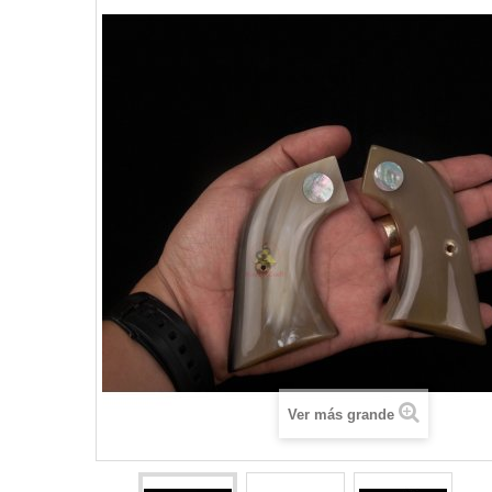
Ver más grande