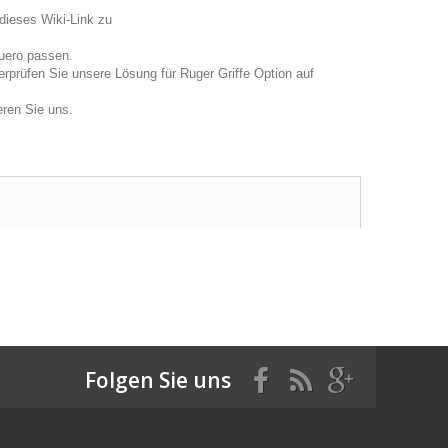
dieses Wiki-Link zu
uero passen.
rprüfen Sie unsere Lösung für Ruger Griffe Option auf
eren Sie uns.
Folgen Sie uns