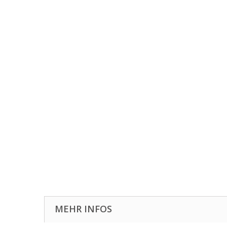
MEHR INFOS