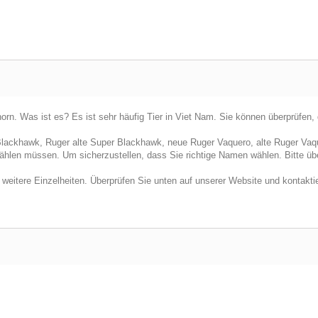
. Was ist es? Es ist sehr häufig Tier in Viet Nam. Sie können überprüfen, 
lackhawk, Ruger alte Super Blackhawk, neue Ruger Vaquero, alte Ruger Vaq
hlen müssen. Um sicherzustellen, dass Sie richtige Namen wählen. Bitte übe
r weitere Einzelheiten. Überprüfen Sie unten auf unserer Website und kontakti