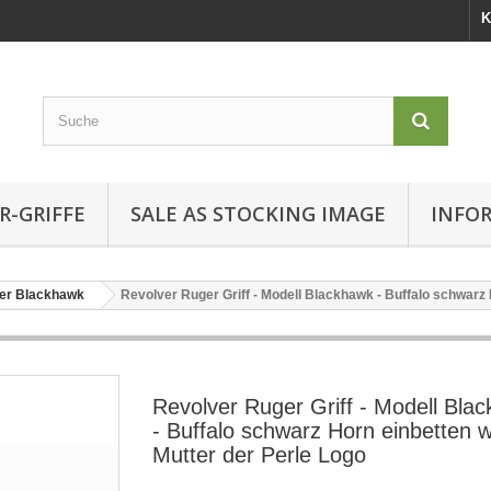
K
R-GRIFFE
SALE AS STOCKING IMAGE
INFO
ger Blackhawk
Revolver Ruger Griff - Modell Blackhawk - Buffalo schwarz 
Revolver Ruger Griff - Modell Bla
- Buffalo schwarz Horn einbetten 
Mutter der Perle Logo