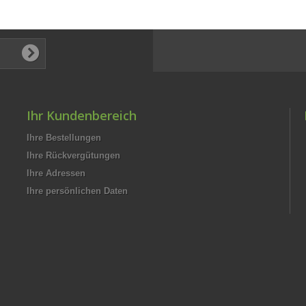
Ihr Kundenbereich
Ihre Bestellungen
Ihre Rückvergütungen
Ihre Adressen
Ihre persönlichen Daten