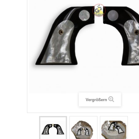
Vergrößern