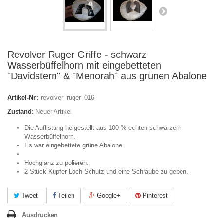
Revolver Ruger Griffe - schwarz
Wasserbüffelhorn mit eingebetteten
"Davidstern" & "Menorah" aus grünen Abalone
Artikel-Nr.:
revolver_ruger_016
Zustand:
Neuer Artikel
Die Auflistung hergestellt aus 100 % echten schwarzem
Wasserbüffelhorn.
Es war eingebettete grüne Abalone.
Hochglanz zu polieren.
2 Stück Kupfer Loch Schutz und eine Schraube zu geben.
Tweet
Teilen
Google+
Pinterest
Ausdrucken