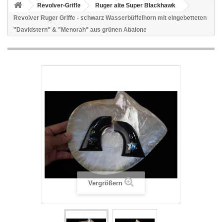
Revolver-Griffe
Ruger alte Super Blackhawk
Revolver Ruger Griffe - schwarz Wasserbüffelhorn mit eingebetteten
"Davidstern" & "Menorah" aus grünen Abalone
Vergrößern