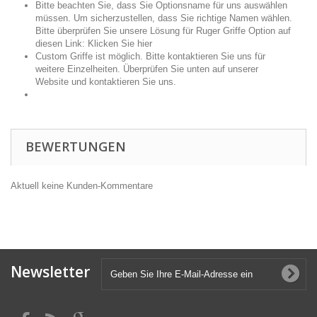
Bitte beachten Sie, dass Sie Optionsname für uns auswählen
müssen. Um sicherzustellen, dass Sie richtige Namen wählen.
Bitte überprüfen Sie unsere Lösung für Ruger Griffe Option auf
diesen Link:
Klicken Sie hier
Custom Griffe ist möglich. Bitte kontaktieren Sie uns für
weitere Einzelheiten. Überprüfen Sie unten auf unserer
Website und kontaktieren Sie uns.
BEWERTUNGEN
Aktuell keine Kunden-Kommentare
Newsletter