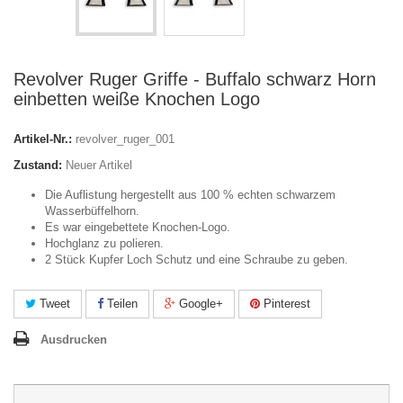
Revolver Ruger Griffe - Buffalo schwarz Horn
einbetten weiße Knochen Logo
Artikel-Nr.:
revolver_ruger_001
Zustand:
Neuer Artikel
Die Auflistung hergestellt aus 100 % echten schwarzem
Wasserbüffelhorn.
Es war eingebettete Knochen-Logo.
Hochglanz zu polieren.
2 Stück Kupfer Loch Schutz und eine Schraube zu geben.
Tweet
Teilen
Google+
Pinterest
Ausdrucken