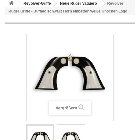
Revolver-Griffe
Neue Ruger Vaquero
Revolver
Ruger Griffe - Buffalo schwarz Horn einbetten weiße Knochen Logo
Vergrößern