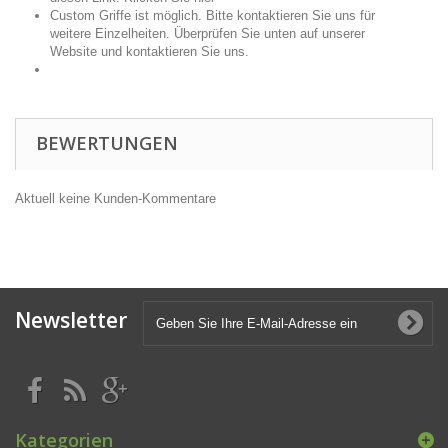
Custom Griffe ist möglich. Bitte kontaktieren Sie uns für
weitere Einzelheiten. Überprüfen Sie unten auf unserer
Website und kontaktieren Sie uns.
BEWERTUNGEN
Aktuell keine Kunden-Kommentare
Newsletter
Kategorien