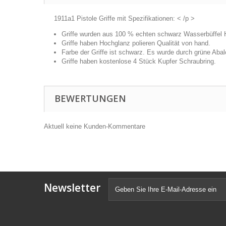
1911a1 Pistole Griffe mit Spezifikationen: < /p >
Griffe wurden aus 100 % echten schwarz Wasserbüffel H
Griffe haben Hochglanz polieren Qualität von hand.
Farbe der Griffe ist schwarz. Es wurde durch grüne Abal
Griffe haben kostenlose 4 Stück Kupfer Schraubring.
BEWERTUNGEN
Aktuell keine Kunden-Kommentare
Newsletter