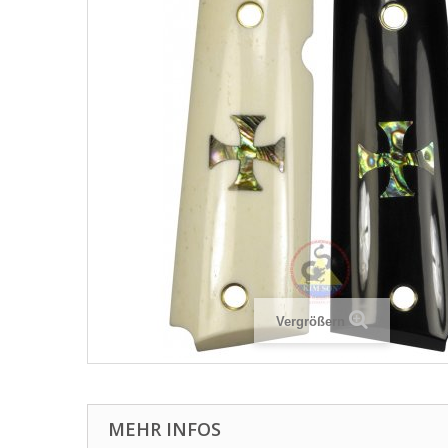
Vergrößern
MEHR INFOS