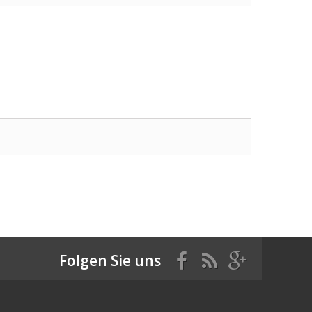
Folgen Sie uns