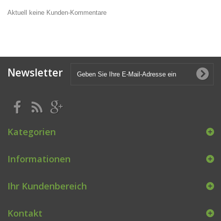
Aktuell keine Kunden-Kommentare
Newsletter
Kategorien
Informationen
Ihr Kundenbereich
Kontakt