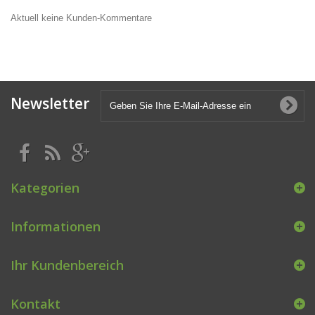
Aktuell keine Kunden-Kommentare
Newsletter
Kategorien
Informationen
Ihr Kundenbereich
Kontakt