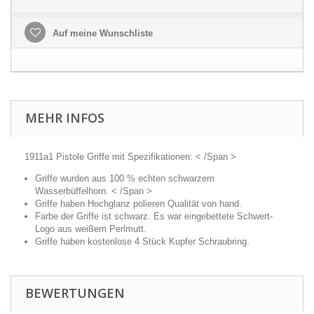
Auf meine Wunschliste
MEHR INFOS
1911a1 Pistole Griffe mit Spezifikationen: < /Span >
Griffe wurden aus 100 % echten schwarzem
Wasserbüffelhorn. < /Span >
Griffe haben Hochglanz polieren Qualität von hand.
Farbe der Griffe ist schwarz. Es war eingebettete Schwert-
Logo aus weißem Perlmutt.
Griffe haben kostenlose 4 Stück Kupfer Schraubring.
BEWERTUNGEN