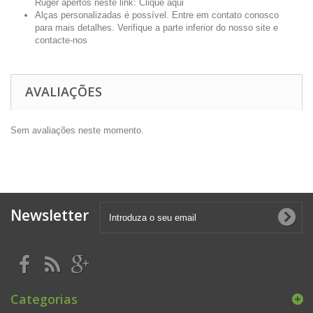
Ruger apertos neste link:
Clique aqui
Alças personalizadas é possível. Entre em contato conosco
para mais detalhes. Verifique a parte inferior do nosso site e
contacte-nos
AVALIAÇÕES
Sem avaliações neste momento.
Newsletter
Categorias