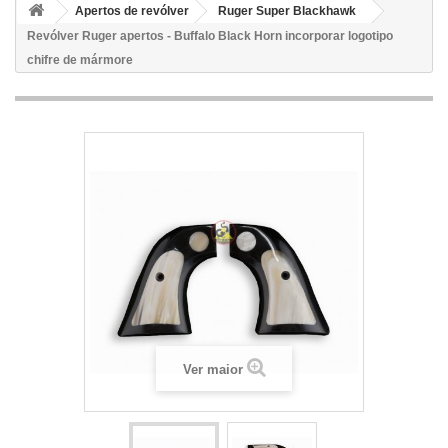
Apertos de revólver
Ruger Super Blackhawk
Revólver Ruger apertos - Buffalo Black Horn incorporar logotipo
chifre de mármore
Ver maior