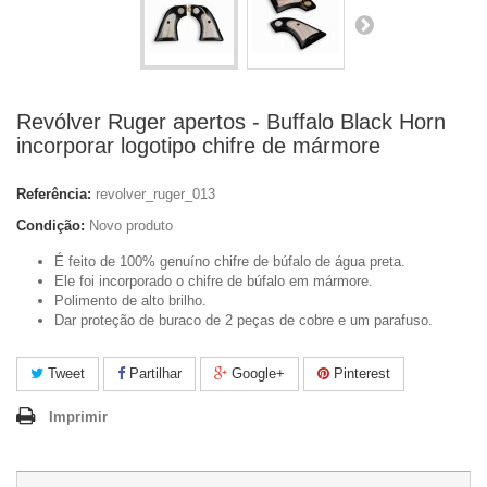
Revólver Ruger apertos - Buffalo Black Horn
incorporar logotipo chifre de mármore
Referência:
revolver_ruger_013
Condição:
Novo produto
É feito de 100% genuíno chifre de búfalo de água preta.
Ele foi incorporado o chifre de búfalo em mármore.
Polimento de alto brilho.
Dar proteção de buraco de 2 peças de cobre e um parafuso.
Tweet
Partilhar
Google+
Pinterest
Imprimir