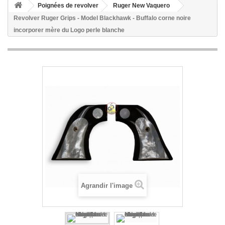
Poignées de revolver
Ruger New Vaquero
Revolver Ruger Grips - Model Blackhawk - Buffalo corne noire
incorporer mère du Logo perle blanche
Agrandir l'image