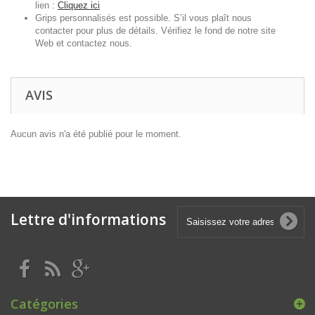
lien :
Cliquez ici
Grips personnalisés est possible. S’il vous plaît nous
contacter pour plus de détails. Vérifiez le fond de notre site
Web et contactez nous.
AVIS
Aucun avis n'a été publié pour le moment.
Lettre d'informations
Catégories