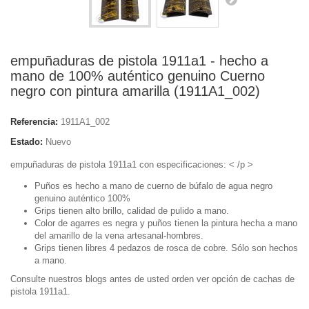
empuñaduras de pistola 1911a1 - hecho a
mano de 100% auténtico genuino Cuerno
negro con pintura amarilla (1911A1_002)
Referencia:
1911A1_002
Estado:
Nuevo
empuñaduras de pistola 1911a1 con especificaciones: < /p >
Puños es hecho a mano de cuerno de búfalo de agua negro
genuino auténtico 100%
Grips tienen alto brillo, calidad de pulido a mano.
Color de agarres es negra y puños tienen la pintura hecha a mano
del amarillo de la vena artesanal-hombres.
Grips tienen libres 4 pedazos de rosca de cobre. Sólo son hechos
a mano.
Consulte nuestros blogs antes de usted orden ver opción de cachas de
pistola 1911a1.